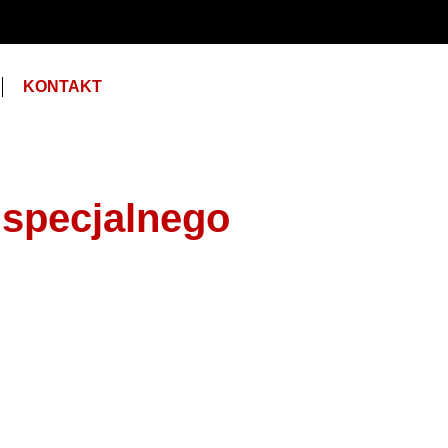
KONTAKT
 specjalnego