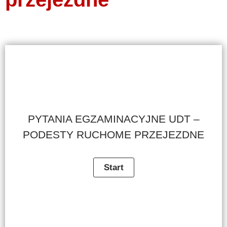
PYTANIA EGZAMINACYJNE UDT –
PODESTY RUCHOME PRZEJEZDNE